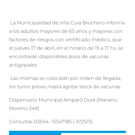
La Municipalidad de Villa Cura Brochero informa
a los adultos mayores de 65 años y mayores con
factores de riesgos con certificado médico, que
el jueves 17 de abril, en el horario de 15 a 17 hs, se
encontrarán disponibles dosis de vacunas
antigripales.
Las mismas se colocarán por orden de llegada,
sin turno previo, hasta agotar stock de vacunas.
Dispensario Municipal Amparó Durá (Mariano
Moreno 349)
Consultas 03544- 15547185 / 472505.