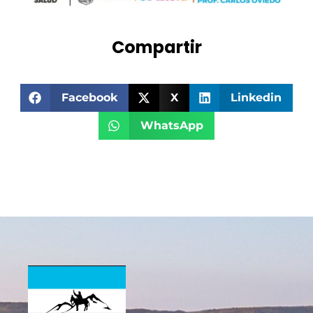
Compartir
Facebook
X
Linkedin
WhatsApp