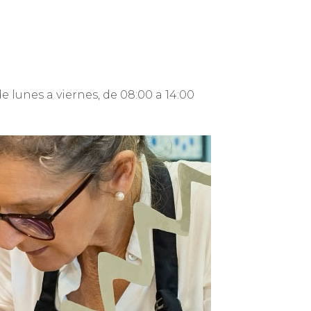
e lunes a viernes, de 08:00 a 14:00