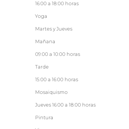
16:00 a 18:00 horas
Yoga
Martes y Jueves
Mañana
09:00 a 10:00 horas
Tarde
15:00 a 16:00 horas
Mosaiquismo
Jueves 16:00 a 18:00 horas
Pintura