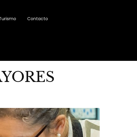
Turismo
Contacto
AYORES