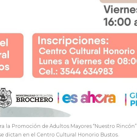
para la Promoción de Adultos Mayores “Nuestro Rincón”
 se dictan en el Centro Cultural Honorio Bustos.