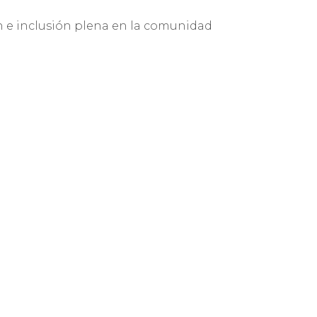
n e inclusión plena en la comunidad