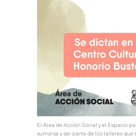
El Área de Acción Social y el Espacio 
sumarse y ser parte de los talleres que