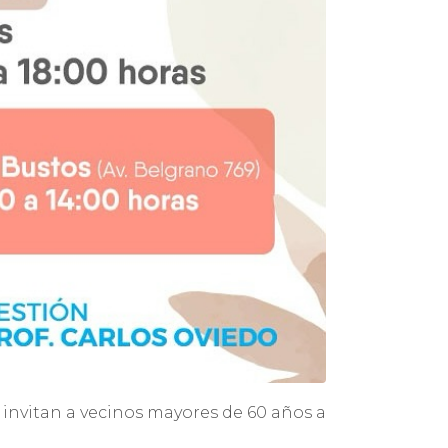
 invitan a vecinos mayores de 60 años a