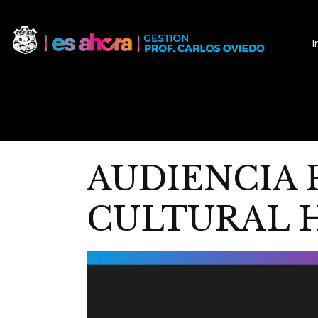
I
AUDIENCIA 
CULTURAL 