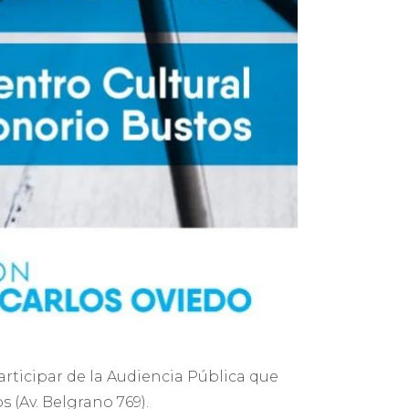
articipar de la Audiencia Pública que
s (Av. Belgrano 769).