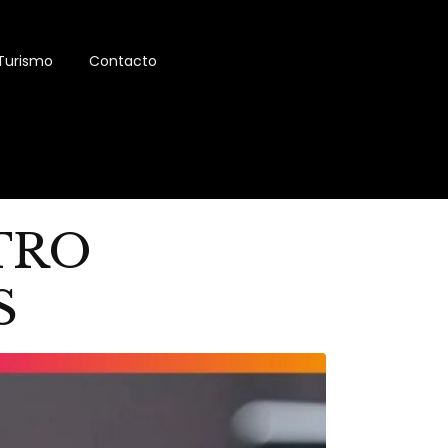
Turismo
Contacto
TRO
S