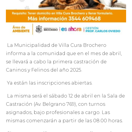
La Municipalidad de Villa Cura Brochero
informa a la comunidad que en el mes de abril,
se llevará a cabo la primera castración de
Caninos y Felinos del año 2025.
Ya están las inscripciones abiertas.
La misma será el sábado 12 de abril en la Sala de
Castración (Av. Belgrano 769), con turnos
asignados, bajo profesionales a cargo. Las
mismas comenzarán a partir de las 08.00 horas.