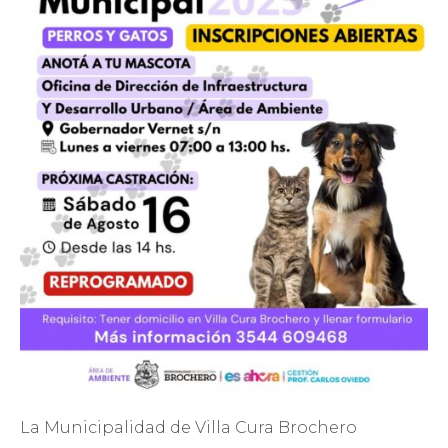
La Municipalidad de Villa Cura Brochero