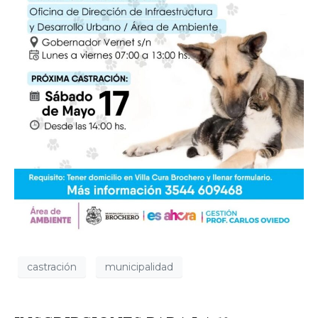
castración
municipalidad