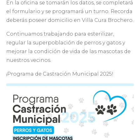
En la oficina se tomarán los datos, se completará
el formulario y se programará un turno. Recorda
deberás poseer domicilio en Villa Cura Brochero.
Continuamos trabajando para esterilizar,
regular la superpoblación de perros y gatos y
mejorar la condición de vida de las mascotas de
nuestros vecinos.
¡Programa de Castración Municipal 2025!