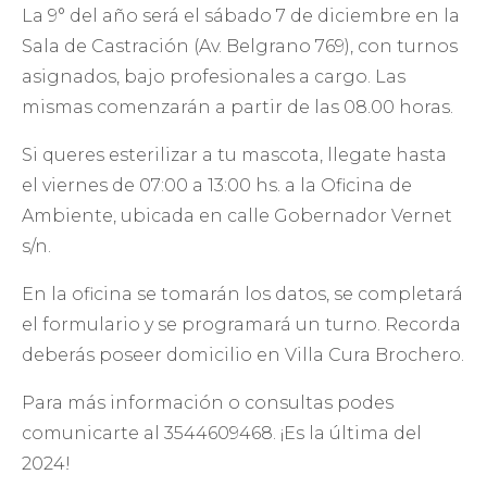
La 9° del año será el sábado 7 de diciembre en la
Sala de Castración (Av. Belgrano 769), con turnos
asignados, bajo profesionales a cargo. Las
mismas comenzarán a partir de las 08.00 horas.
Si queres esterilizar a tu mascota, llegate hasta
el viernes de 07:00 a 13:00 hs. a la Oficina de
Ambiente, ubicada en calle Gobernador Vernet
s/n.
En la oficina se tomarán los datos, se completará
el formulario y se programará un turno. Recorda
deberás poseer domicilio en Villa Cura Brochero.
Para más información o consultas podes
comunicarte al 3544609468. ¡Es la última del
2024!