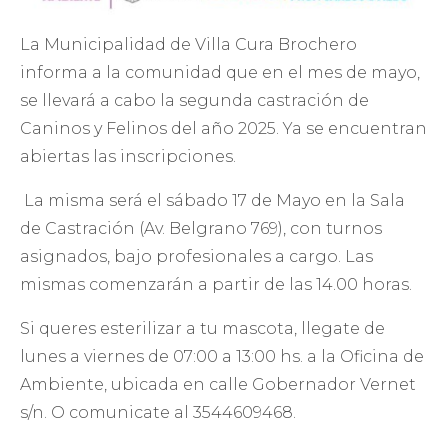
La Municipalidad de Villa Cura Brochero
informa a la comunidad que en el mes de mayo,
se llevará a cabo la segunda castración de
Caninos y Felinos del año 2025. Ya se encuentran
abiertas las inscripciones.
La misma será el sábado 17 de Mayo en la Sala
de Castración (Av. Belgrano 769), con turnos
asignados, bajo profesionales a cargo. Las
mismas comenzarán a partir de las 14.00 horas.
Si queres esterilizar a tu mascota, llegate de
lunes a viernes de 07:00 a 13:00 hs. a la Oficina de
Ambiente, ubicada en calle Gobernador Vernet
s/n. O comunicate al 3544609468.