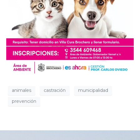
animales
castración
municipalidad
prevención