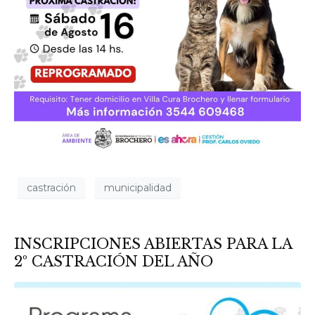
castración
municipalidad
INSCRIPCIONES ABIERTAS PARA LA
2º CASTRACIÓN DEL AÑO