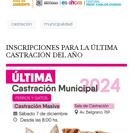
castración
municipalidad
INSCRIPCIONES PARA LA ÚLTIMA
CASTRACIÓN DEL AÑO