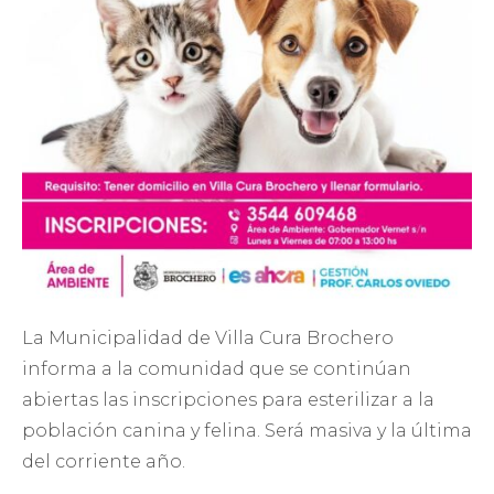
La Municipalidad de Villa Cura Brochero
informa a la comunidad que se continúan
abiertas las inscripciones para esterilizar a la
población canina y felina. Será masiva y la última
del corriente año.