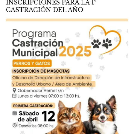
INSCRIPCIONES PARA LA 1º
CASTRACIÓN DEL AÑO