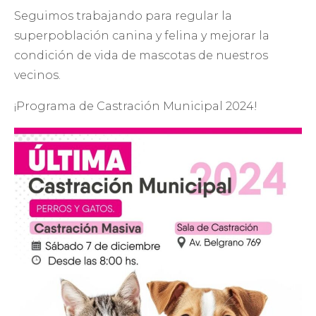
Seguimos trabajando para regular la
superpoblación canina y felina y mejorar la
condición de vida de mascotas de nuestros
vecinos.
¡Programa de Castración Municipal 2024!