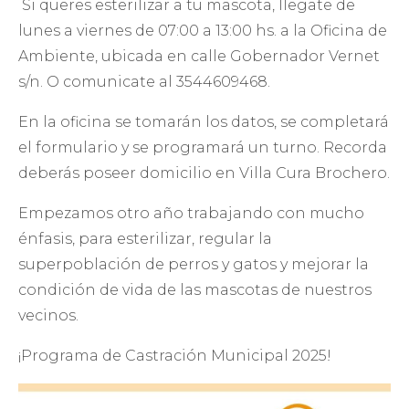
Si queres esterilizar a tu mascota, llegate de
lunes a viernes de 07:00 a 13:00 hs. a la Oficina de
Ambiente, ubicada en calle Gobernador Vernet
s/n. O comunicate al 3544609468.
En la oficina se tomarán los datos, se completará
el formulario y se programará un turno. Recorda
deberás poseer domicilio en Villa Cura Brochero.
Empezamos otro año trabajando con mucho
énfasis, para esterilizar, regular la
superpoblación de perros y gatos y mejorar la
condición de vida de las mascotas de nuestros
vecinos.
¡Programa de Castración Municipal 2025!