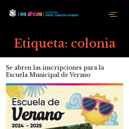
Etiqueta:
colonia
Se abren las inscripciones para la
Escuela Municipal de Verano