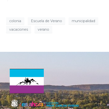
colonia
Escuela de Verano
municipalidad
vacaciones
verano