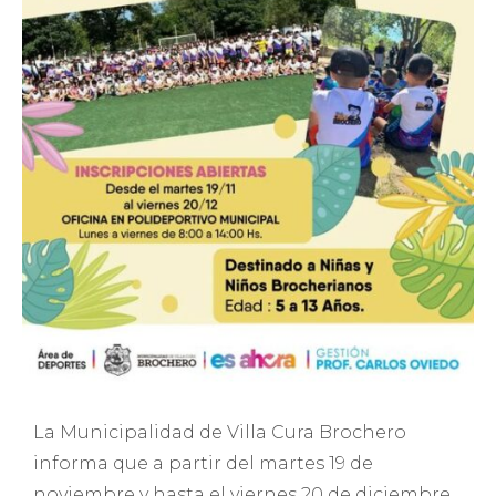
La Municipalidad de Villa Cura Brochero
informa que a partir del martes 19 de
noviembre y hasta el viernes 20 de diciembre