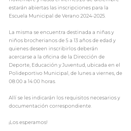
estarán abiertas las inscripciones para la
Escuela Municipal de Verano 2024-2025.
La misma se encuentra destinada a niñas y
niños brocherianos de 5 a 13 años de edad y
quienes deseen inscribirlos deberán
acercarse a la oficina de la Dirección de
Deporte, Educación y Juventud, ubicada en el
Polideportivo Municipal, de lunes a viernes, de
08:00 a 14:00 horas.
Allí se les indicarán los requisitos necesarios y
documentación correspondiente.
¡Los esperamos!
.