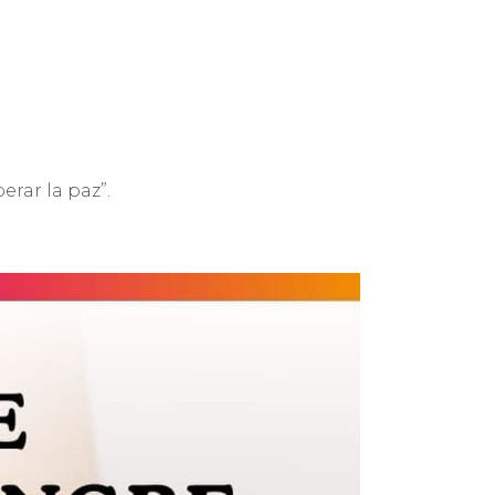
erar la paz”.