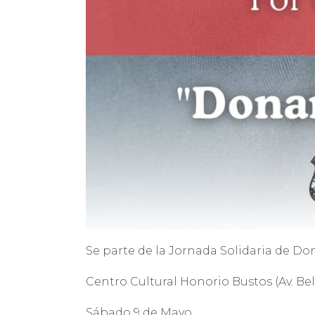
Se parte de la Jornada Solidaria de D
Centro Cultural Honorio Bustos (Av. Be
Sábado 9 de Mayo