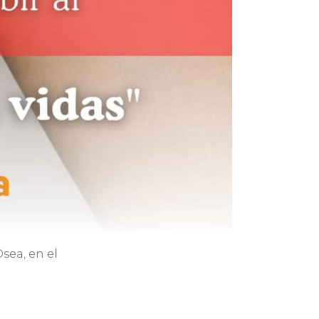
sea, en el