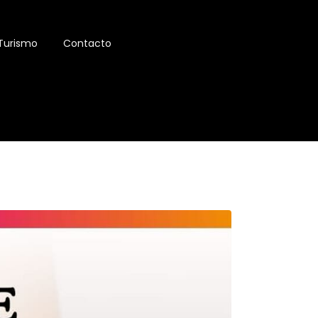
Turismo
Contacto