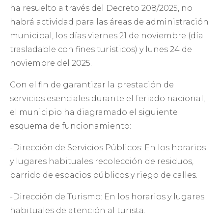
ha resuelto a través del Decreto 208/2025, no
habrá actividad para las áreas de administración
municipal, los días viernes 21 de noviembre (día
trasladable con fines turísticos) y lunes 24 de
noviembre del 2025.
Con el fin de garantizar la prestación de
servicios esenciales durante el feriado nacional,
el municipio ha diagramado el siguiente
esquema de funcionamiento:
-Dirección de Servicios Públicos: En los horarios
y lugares habituales recolección de residuos,
barrido de espacios públicos y riego de calles.
-Dirección de Turismo: En los horarios y lugares
habituales de atención al turista.