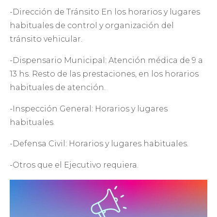
-Dirección de Tránsito En los horarios y lugares
habituales de control y organización del
tránsito vehicular.
-Dispensario Municipal: Atención médica de 9 a
13 hs. Resto de las prestaciones, en los horarios
habituales de atención.
-Inspección General: Horarios y lugares
habituales.
-Defensa Civil: Horarios y lugares habituales.
-Otros que el Ejecutivo requiera.