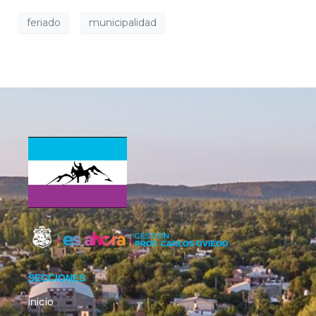
feriado
municipalidad
SECCIONES
Inicio