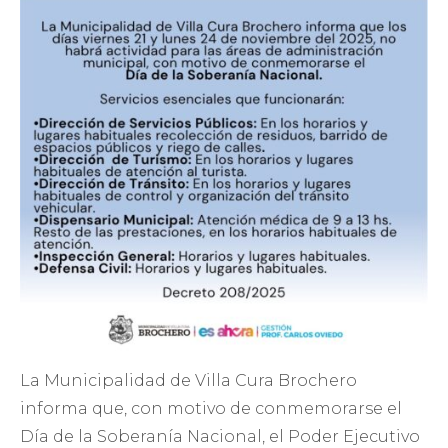
La Municipalidad de Villa Cura Brochero
informa que, con motivo de conmemorarse el
Día de la Soberanía Nacional, el Poder Ejecutivo