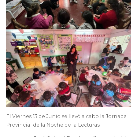
El Viernes 13 de Junio se llevó a cabo la Jornada
Provincial de la Noche de la Lecturas.