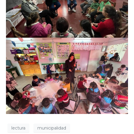
lectura
municipalidad