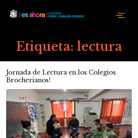
Etiqueta:
lectura
Jornada de Lectura en los Colegios
Brocherianos!