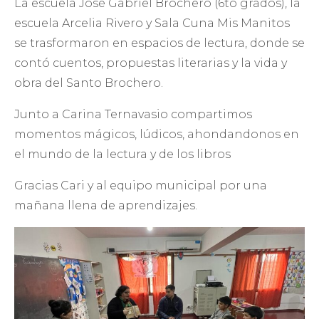
La escuela José Gabriel Brochero (6to grados), la
escuela Arcelia Rivero y Sala Cuna Mis Manitos
se trasformaron en espacios de lectura, donde se
contó cuentos, propuestas literarias y la vida y
obra del Santo Brochero.
Junto a Carina Ternavasio compartimos
momentos mágicos, lúdicos, ahondandonos en
el mundo de la lectura y de los libros
Gracias Cari y al equipo municipal por una
mañana llena de aprendizajes.