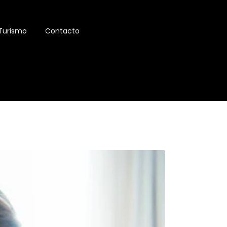
Turismo
Contacto