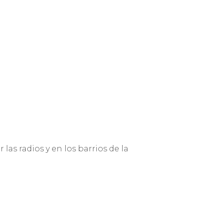
s radios y en los barrios de la