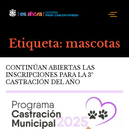
Etiqueta:
mascotas
CONTINÚAN ABIERTAS LAS
INSCRIPCIONES PARA LA 3º
CASTRACIÓN DEL AÑO