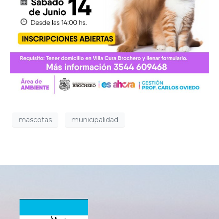
mascotas
municipalidad