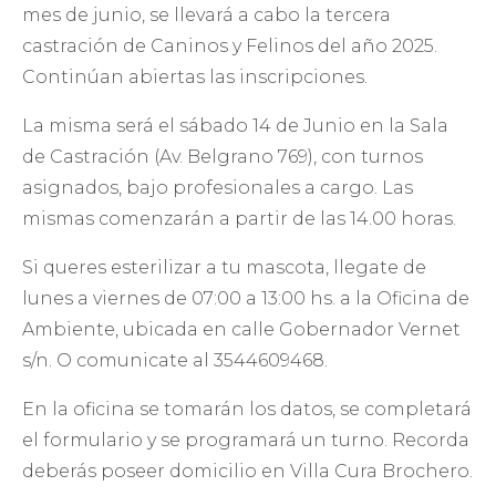
mes de junio, se llevará a cabo la tercera
castración de Caninos y Felinos del año 2025.
Continúan abiertas las inscripciones.
La misma será el sábado 14 de Junio en la Sala
de Castración (Av. Belgrano 769), con turnos
asignados, bajo profesionales a cargo. Las
mismas comenzarán a partir de las 14.00 horas.
Si queres esterilizar a tu mascota, llegate de
lunes a viernes de 07:00 a 13:00 hs. a la Oficina de
Ambiente, ubicada en calle Gobernador Vernet
s/n. O comunicate al 3544609468.
En la oficina se tomarán los datos, se completará
el formulario y se programará un turno. Recorda
deberás poseer domicilio en Villa Cura Brochero.