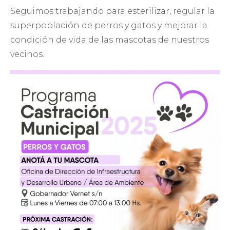
Seguimos trabajando para esterilizar, regular la
superpoblación de perros y gatos y mejorar la
condición de vida de las mascotas de nuestros
vecinos.