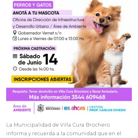
La Municipalidad de Villa Cura Brochero
informa y recuerda a la comunidad que en el