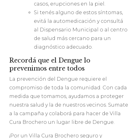
casos, erupciones en la piel.
Si tenés alguno de estos síntomas,
evitá la automedicación y consultá
al Dispensario Municipal o al centro
de salud más cercano para un
diagnóstico adecuado.
Recordá que el Dengue lo
prevenimos entre todos
La prevención del Dengue requiere el
compromiso de toda la comunidad. Con cada
medida que tomamos, ayudamos a proteger
nuestra salud y la de nuestros vecinos. Sumate
a la campaña y colaborá para hacer de Villa
Cura Brochero un lugar libre de Dengue.
¡Por un Villa Cura Brochero seguro y