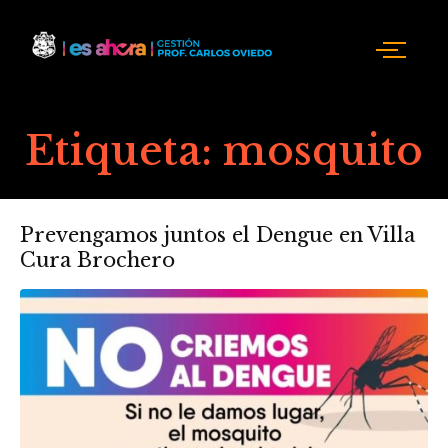
Etiqueta:
mosquito
Prevengamos juntos el Dengue en Villa
Cura Brochero