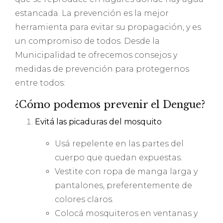
estancada. La prevención es la mejor
herramienta para evitar su propagación, y es
un compromiso de todos. Desde la
Municipalidad te ofrecemos consejos y
medidas de prevención para protegernos
entre todos:
¿Cómo podemos prevenir el Dengue?
Evitá las picaduras del mosquito
Usá repelente en las partes del
cuerpo que quedan expuestas.
Vestite con ropa de manga larga y
pantalones, preferentemente de
colores claros.
Colocá mosquiteros en ventanas y