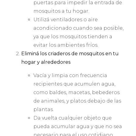
puertas para impedir la entrada de
mosquitos a tu hogar.
Utilizá ventiladores o aire
acondicionado cuando sea posible,
ya que los mosquitos tienden a
evitar los ambientes fríos.
Eliminá los criaderos de mosquitos en tu
hogar y alrededores
Vacía y limpia con frecuencia
recipientes que acumulen agua,
como baldes, macetas, bebederos
de animales, y platos debajo de las
plantas.
Da vuelta cualquier objeto que
pueda acumular agua y que no sea
necesario para el uso cotidiano,