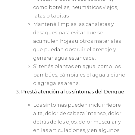
como botellas, neumáticos viejos,
latas o tapitas.
Mantené limpias las canaletas y
desagües para evitar que se
acumulen hojas u otros materiales
que puedan obstruir el drenaje y
generar agua estancada.
Si tenés plantas en agua, como los
bambúes, cámbiales el agua a diario
o agregales arena.
Prestá atención a los síntomas del Dengue
Los síntomas pueden incluir fiebre
alta, dolor de cabeza intenso, dolor
detrás de los ojos, dolor muscular y
en las articulaciones, y en algunos