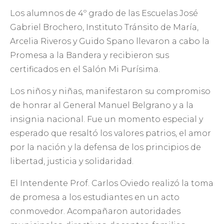
Los alumnos de 4º grado de las Escuelas José
Gabriel Brochero, Instituto Tránsito de María,
Arcelia Riveros y Guido Spano llevaron a cabo la
Promesa a la Bandera y recibieron sus
certificados en el Salón Mi Purísima.
Los niños y niñas, manifestaron su compromiso
de honrar al General Manuel Belgrano y a la
insignia nacional. Fue un momento especial y
esperado que resaltó los valores patrios, el amor
por la nación y la defensa de los principios de
libertad, justicia y solidaridad.
El Intendente Prof. Carlos Oviedo realizó la toma
de promesa a los estudiantes en un acto
conmovedor. Acompañaron autoridades