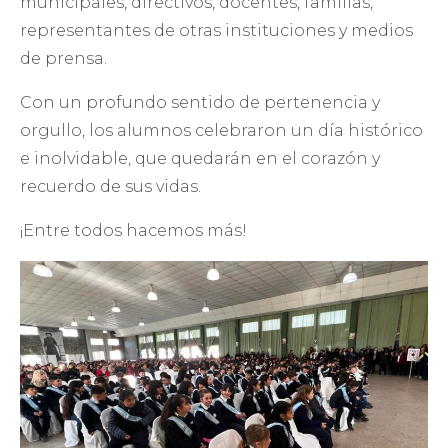
municipales, directivos, docentes, familias,
representantes de otras instituciones y medios
de prensa.
Con un profundo sentido de pertenencia y
orgullo, los alumnos celebraron un día histórico
e inolvidable, que quedarán en el corazón y
recuerdo de sus vidas.
¡Entre todos hacemos más!