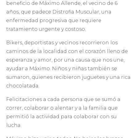
beneficio de Máximo Allende, el vecino de 6
años, que padece Distrofia Muscular, una
enfermedad progresiva que requiere
tratamiento urgente y costoso.
Bikers, deportistas y vecinos recorrieron los
caminos de la localidad con el corazón lleno de
esperanza y amor, por una causa que nos une,
ayudar a Máximo. Niños y niñas también se
sumaron, quienes recibieron juguetes y una rica
chocolatada.
Felicitaciones a cada persona que se sumó a
correr, colaborar o alentar y a la familia que
permitió la actividad para colaborar con su
lucha.