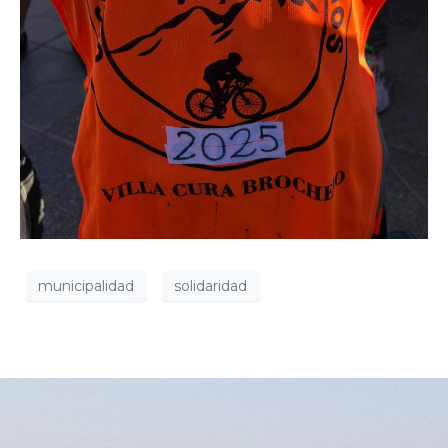
municipalidad
solidaridad