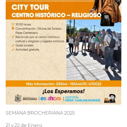
SEMANA BROCHERIANA 2025
21 y 22 de Enero