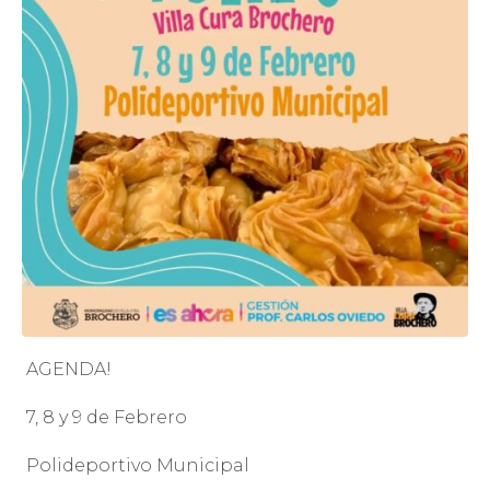
AGENDA!
7, 8 y 9 de Febrero
Polideportivo Municipal