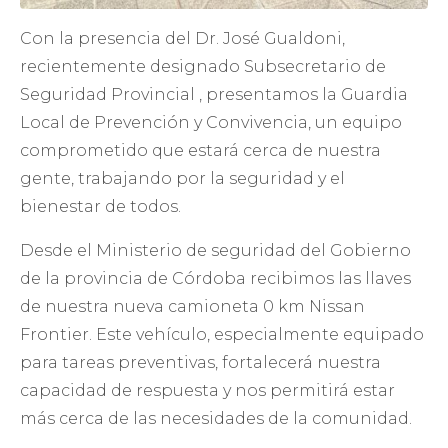
Con la presencia del Dr. José Gualdoni,
recientemente designado Subsecretario de
Seguridad Provincial , presentamos la Guardia
Local de Prevención y Convivencia, un equipo
comprometido que estará cerca de nuestra
gente, trabajando por la seguridad y el
bienestar de todos.
Desde el Ministerio de seguridad del Gobierno
de la provincia de Córdoba recibimos las llaves
de nuestra nueva camioneta 0 km Nissan
Frontier. Este vehículo, especialmente equipado
para tareas preventivas, fortalecerá nuestra
capacidad de respuesta y nos permitirá estar
más cerca de las necesidades de la comunidad.