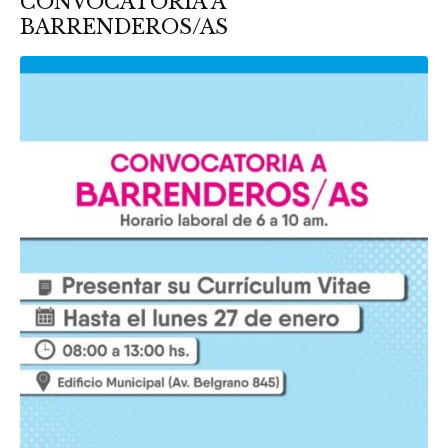
CONVOCATORIA A
BARRENDEROS/AS