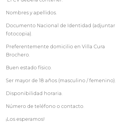
Nombres y apellidos.
Documento Nacional de Identidad (adjuntar
fotocopia).
Preferentemente domicilio en Villa Cura
Brochero.
Buen estado físico.
Ser mayor de 18 años (masculino / femenino).
Disponibilidad horaria.
Número de teléfono o contacto.
¡Los esperamos!