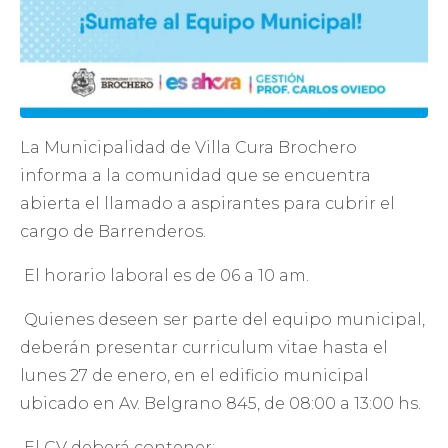
La Municipalidad de Villa Cura Brochero
informa a la comunidad que se encuentra
abierta el llamado a aspirantes para cubrir el
cargo de Barrenderos.
El horario laboral es de 06 a 10 am.
Quienes deseen ser parte del equipo municipal,
deberán presentar curriculum vitae hasta el
lunes 27 de enero, en el edificio municipal
ubicado en Av. Belgrano 845, de 08:00 a 13:00 hs.
El CV deberá contener: