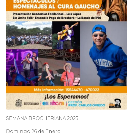
SEMANA BROCHERIANA 2025
Domingo 26 de Enero