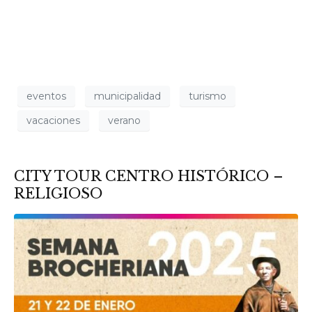
eventos
municipalidad
turismo
vacaciones
verano
CITY TOUR CENTRO HISTÓRICO –
RELIGIOSO