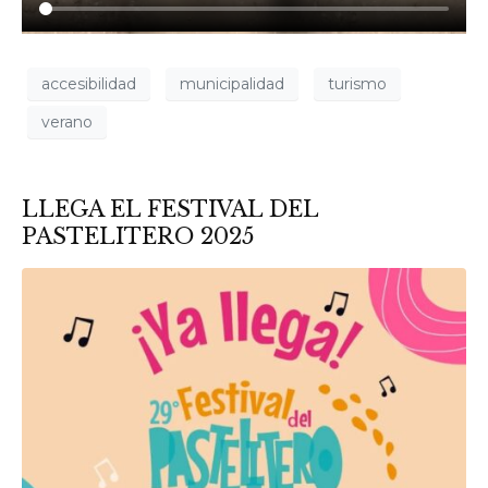
accesibilidad
municipalidad
turismo
verano
LLEGA EL FESTIVAL DEL
PASTELITERO 2025