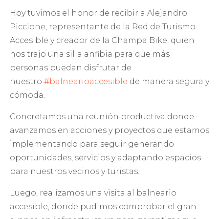
Hoy tuvimos el honor de recibir a Alejandro
Piccione, representante de la Red de Turismo
Accesible y creador de la Champa Bike, quien
nos trajo una silla anfibia para que más
personas puedan disfrutar de
nuestro
#balnearioaccesible
de manera segura y
cómoda.
Concretamos una reunión productiva donde
avanzamos en acciones y proyectos que estamos
implementando para seguir generando
oportunidades, servicios y adaptando espacios
para nuestros vecinos y turistas.
Luego, realizamos una visita al balneario
accesible, donde pudimos comprobar el gran