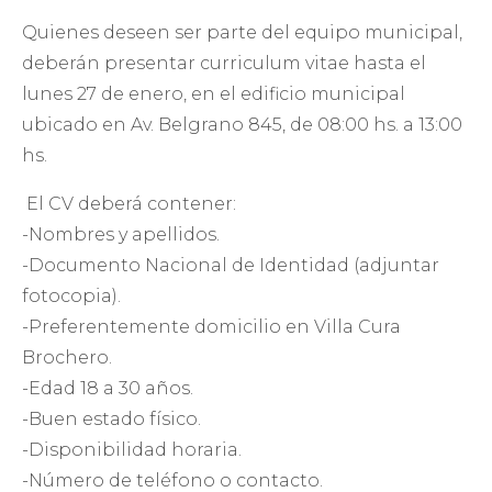
Quienes deseen ser parte del equipo municipal,
deberán presentar curriculum vitae hasta el
lunes 27 de enero, en el edificio municipal
ubicado en Av. Belgrano 845, de 08:00 hs. a 13:00
hs.
El CV deberá contener:
-Nombres y apellidos.
-Documento Nacional de Identidad (adjuntar
fotocopia).
-Preferentemente domicilio en Villa Cura
Brochero.
-Edad 18 a 30 años.
-Buen estado físico.
-Disponibilidad horaria.
-Número de teléfono o contacto.