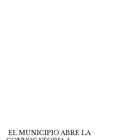
EL MUNICIPIO ABRE LA