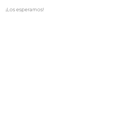
¡Los esperamos!