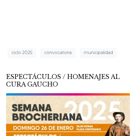
ciclo 2025
convocatoria
municipalidad
ESPECTÁCULOS / HOMENAJES AL
CURA GAUCHO