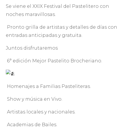
Se viene el XXIX Festival del Pastelitero con
noches maravillosas.
Pronto grilla de artistas y detalles de días con
entradas anticipadas y gratuita.
Juntos disfrutaremos
6° edición Mejor Pastelito Brocheriano.
Homenajes a Familias Pasteliteras.
Show y música en Vivo.
Artistas locales y nacionales.
Academias de Bailes.