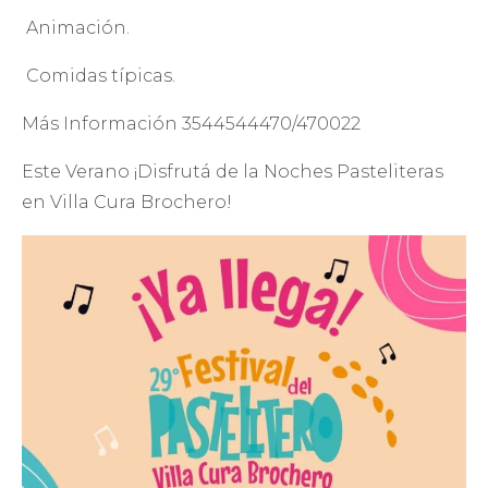
Animación.
Comidas típicas.
Más Información 3544544470/470022
Este Verano ¡Disfrutá de la Noches Pasteliteras
en Villa Cura Brochero!