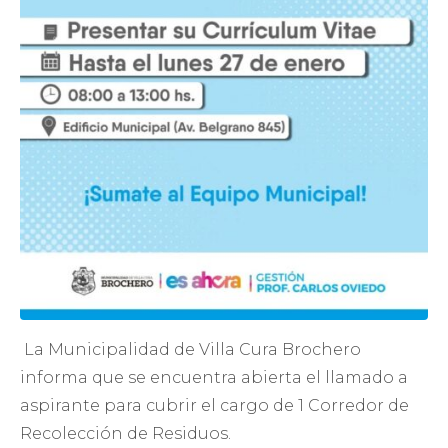
La Municipalidad de Villa Cura Brochero
informa que se encuentra abierta el llamado a
aspirante para cubrir el cargo de 1 Corredor de
Recolección de Residuos.