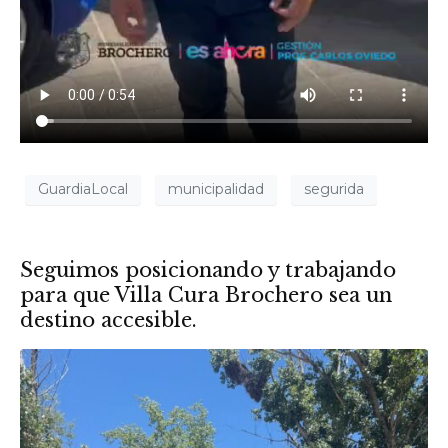
GuardiaLocal
municipalidad
segurida
Seguimos posicionando y trabajando
para que Villa Cura Brochero sea un
destino accesible.