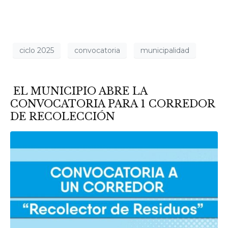
ciclo 2025
convocatoria
municipalidad
EL MUNICIPIO ABRE LA
CONVOCATORIA PARA 1 CORREDOR
DE RECOLECCIÓN