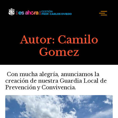
Autor:
Camilo
Gomez
Con mucha alegría, anunciamos la
creación de nuestra Guardia Local de
Prevención y Convivencia.