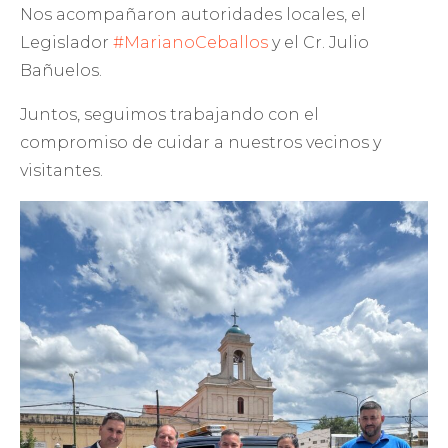
Nos acompañaron autoridades locales, el
Legislador
#MarianoCeballos
y el Cr. Julio
Bañuelos.
Juntos, seguimos trabajando con el
compromiso de cuidar a nuestros vecinos y
visitantes.