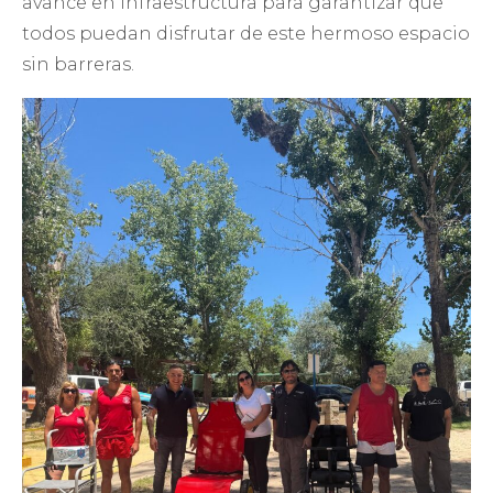
avance en infraestructura para garantizar que
todos puedan disfrutar de este hermoso espacio
sin barreras.