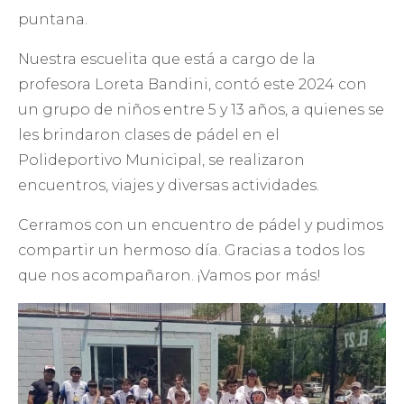
puntana.
Nuestra escuelita que está a cargo de la
profesora Loreta Bandini, contó este 2024 con
un grupo de niños entre 5 y 13 años, a quienes se
les brindaron clases de pádel en el
Polideportivo Municipal, se realizaron
encuentros, viajes y diversas actividades.
Cerramos con un encuentro de pádel y pudimos
compartir un hermoso día. Gracias a todos los
que nos acompañaron. ¡Vamos por más!