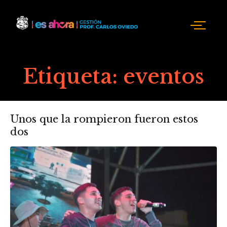
Etiqueta:
eventos
Unos que la rompieron fueron estos
dos