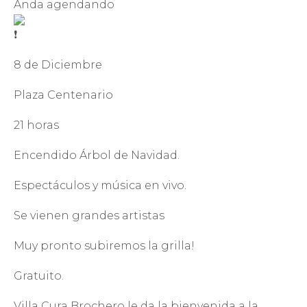
Anda agendando
8 de Diciembre
Plaza Centenario
21 horas
Encendido Árbol de Navidad.
Espectáculos y música en vivo.
Se vienen grandes artistas
Muy pronto subiremos la grilla!
Gratuito.
Villa Cura Brochero le da la bienvenida a la