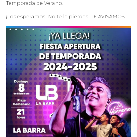
Temporada de Verano.
¡Los esperamos! No te la pierdas! TE AVISAMOS