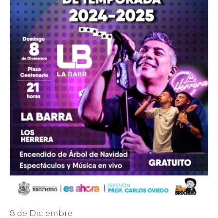
8 de Diciembre