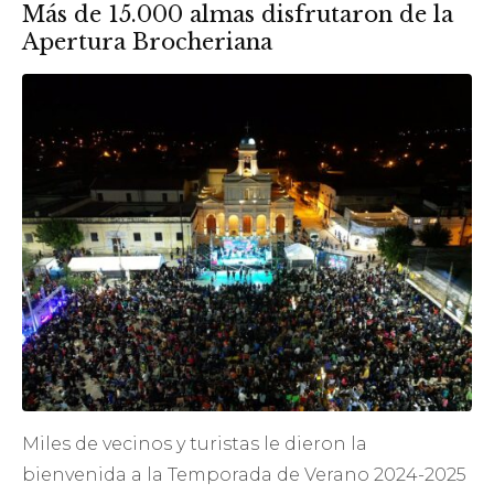
Más de 15.000 almas disfrutaron de la
Apertura Brocheriana
Miles de vecinos y turistas le dieron la
bienvenida a la Temporada de Verano 2024-2025