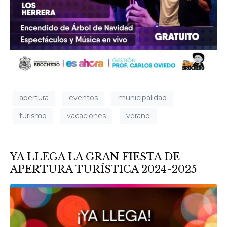
apertura
eventos
municipalidad
turismo
vacaciones
verano
YA LLEGA LA GRAN FIESTA DE
APERTURA TURÍSTICA 2024-2025