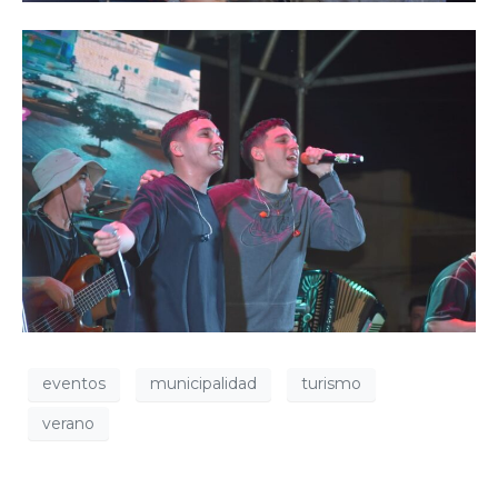
eventos
municipalidad
turismo
verano