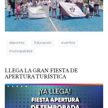
deportes
Educación
eventos
municipalidad
LLEGA LA GRAN FIESTA DE
APERTURA TURÍSTICA