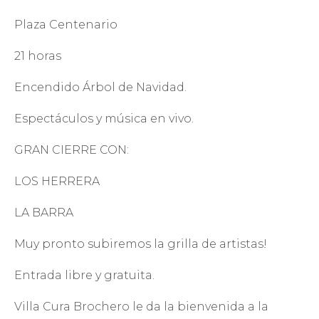
Plaza Centenario
21 horas
Encendido Árbol de Navidad.
Espectáculos y música en vivo.
GRAN CIERRE CON:
LOS HERRERA
LA BARRA
Muy pronto subiremos la grilla de artistas!
Entrada libre y gratuita.
Villa Cura Brochero le da la bienvenida a la