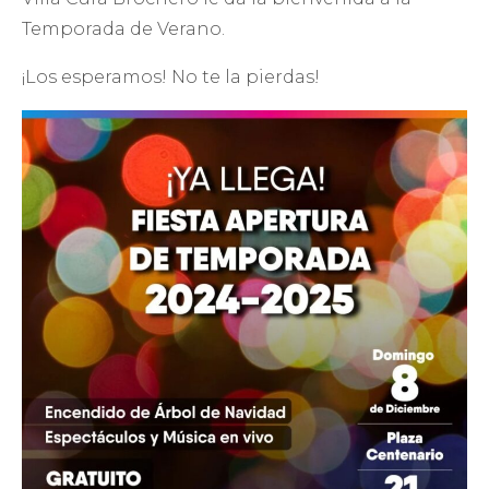
Temporada de Verano.
¡Los esperamos! No te la pierdas!