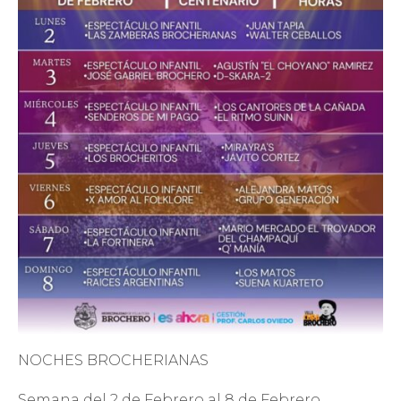
NOCHES BROCHERIANAS
Semana del 2 de Febrero al 8 de Febrero.