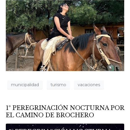
municipalidad
turismo
vacaciones
1º PEREGRINACIÓN NOCTURNA POR
EL CAMINO DE BROCHERO