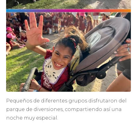
Pequeños de diferentes grupos disfrutaron del
parque de diversiones, compartiendo así una
noche muy especial.