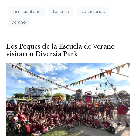
municipalidad
turismo
vacaciones
verano
Los Peques de la Escuela de Verano
visitaron Diversia Park