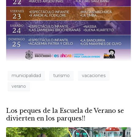
municipalidad
turismo
vacaciones
verano
Los peques de la Escuela de Verano se
divierten en los parques!!