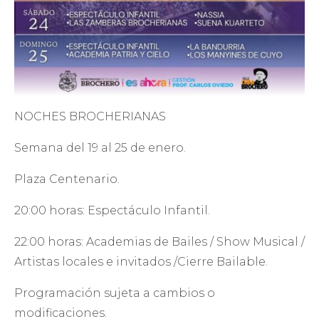
NOCHES BROCHERIANAS
Semana del 19 al 25 de enero.
Plaza Centenario.
20:00 horas: Espectáculo Infantil.
22:00 horas: Academias de Bailes / Show Musical /
Artistas locales e invitados /Cierre Bailable.
Programación sujeta a cambios o
modificaciones.