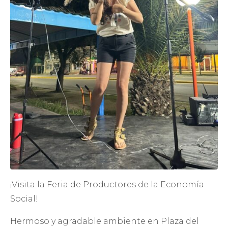
¡Visita la Feria de Productores de la Economía
Social!
Hermoso y agradable ambiente en Plaza del