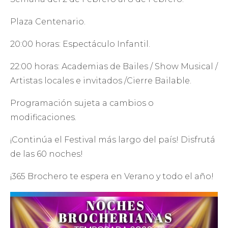
Plaza Centenario.
20:00 horas: Espectáculo Infantil.
22:00 horas: Academias de Bailes / Show Musical /
Artistas locales e invitados /Cierre Bailable.
Programación sujeta a cambios o
modificaciones.
¡Continúa el Festival más largo del país! Disfrutá
de las 60 noches!
¡365 Brochero te espera en Verano y todo el año!