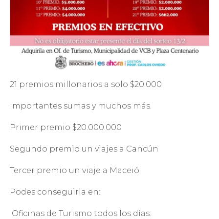
21 premios millonarios a solo $20.000
Importantes sumas y muchos más.
Primer premio $20.000.000
Segundo premio un viajes a Cancún
Tercer premio un viaje a Maceió.
Podes conseguirla en:
Oficinas de Turismo todos los días: