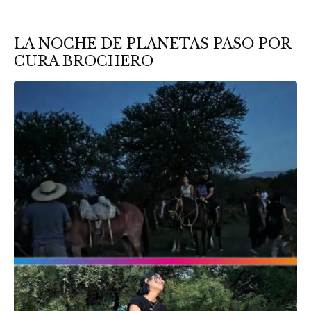
LA NOCHE DE PLANETAS PASO POR
CURA BROCHERO