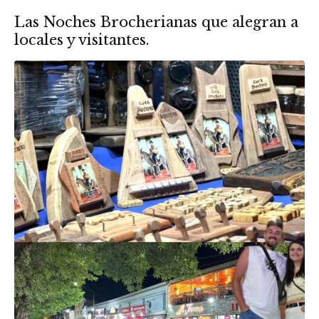
Las Noches Brocherianas que alegran a
locales y visitantes.