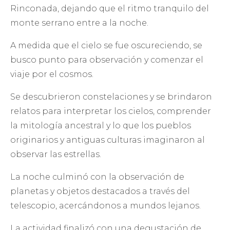
Rinconada, dejando que el ritmo tranquilo del
monte serrano entre a la noche.
A medida que el cielo se fue oscureciendo, se
busco punto para observación y comenzar el
viaje por el cosmos.
Se descubrieron constelaciones y se brindaron
relatos para interpretar los cielos, comprender
la mitología ancestral y lo que los pueblos
originarios y antiguas culturas imaginaron al
observar las estrellas.
La noche culminó con la observación de
planetas y objetos destacados a través del
telescopio, acercándonos a mundos lejanos.
La actividad finalizó con una degustación de