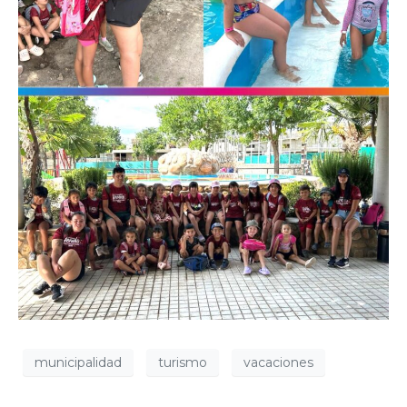
municipalidad
turismo
vacaciones