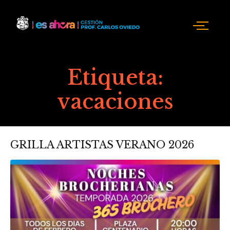
Etiqueta:
vacaciones
GRILLA ARTISTAS VERANO 2026