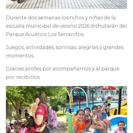
Durante dos semanas los niños y niñas de la
escuela municipal de verano 2026 disfrutarán del
Parque Acuático Los Serranitos.
Juegos, actividades, sonrisas, alegrías y grandes
momentos.
Gracias profes por acompañarnos y al parque
por recibirlos.