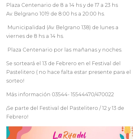
Plaza Centenario de 8 a 14 hs y de 17 a 23 hs
Av. Belgrano 1019 de 8:00 hs a 20:00 hs.
Municipalidad (Av. Belgrano 138) de lunes a
viernes de 8 hs a 14 hs.
Plaza Centenario por las mañanas y noches.
Se sorteará el 13 de Febrero en el Festival del
Pastelitero ( no hace falta estar presente para el
sorteo!
Más información 03544- 15544470/470022
¡Se parte del Festival del Pastelitero / 12 y 13 de
Febrero!