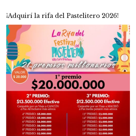
¡Adquirí la rifa del Pastelitero 2026!