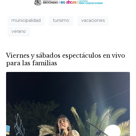
municipalidad
turismo
vacaciones
verano
Viernes y sábados espectáculos en vivo
para las familias