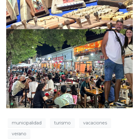
municipalidad
turismo
vacaciones
verano