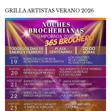
GRILLA ARTISTAS VERANO 2026